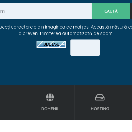
uceți caracterele din imaginea de mai jos. Această măsură e
a preveni trimiterea automatizată de spam.
DOMENII
HOSTING