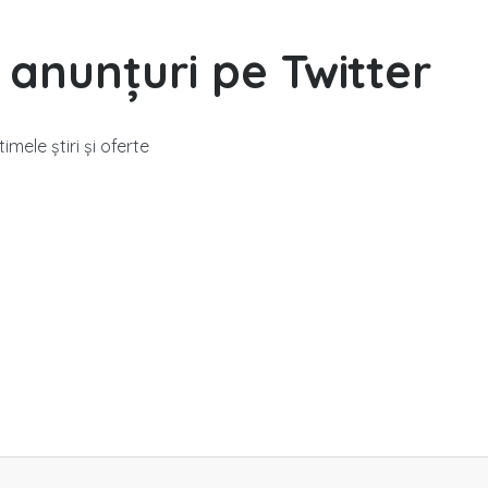
 anunțuri pe Twitter
imele știri și oferte