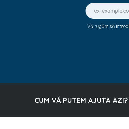
Vă rugăm să introd
CUM VĂ PUTEM AJUTA AZI?