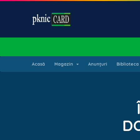
Acasă
Magazin
Anunțuri
Biblioteca
DO