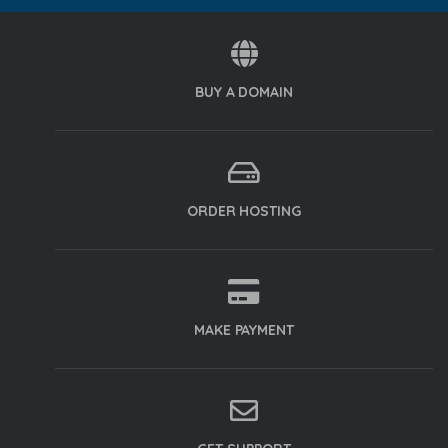
BUY A DOMAIN
ORDER HOSTING
MAKE PAYMENT