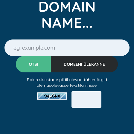
DOMAIN
NAME...
Palun sisestage pildil olevad tähemärgid
olemasolevasse tekstilahtrisse.