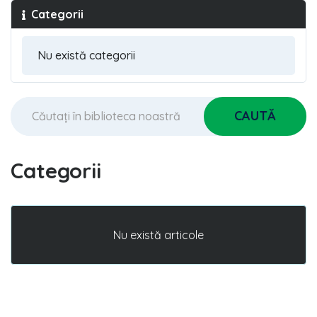
Categorii
Categorii
Nu există articole