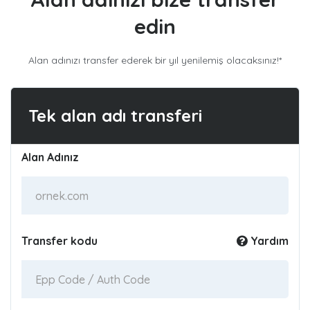
edin
Alan adınızı transfer ederek bir yıl yenilemiş olacaksınız!*
Tek alan adı transferi
Alan Adınız
Transfer kodu
Yardım