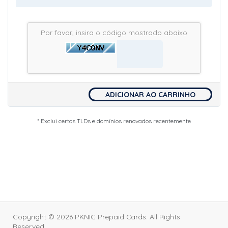
Por favor, insira o código mostrado abaixo
ADICIONAR AO CARRINHO
* Exclui certos TLDs e domínios renovados recentemente
Copyright © 2026 PKNIC Prepaid Cards. All Rights
Reserved.