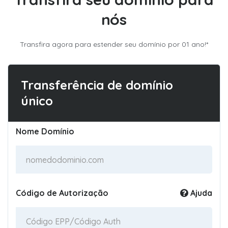
nós
Transfira agora para estender seu domínio por 01 ano!*
Transferência de domínio
único
Nome Domínio
Código de Autorização
Ajuda