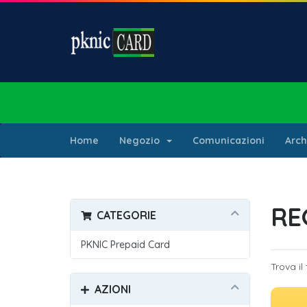
Home
Negozio
Comunicazioni
Arc
RE
CATEGORIE
PKNIC Prepaid Card
Trova il
AZIONI