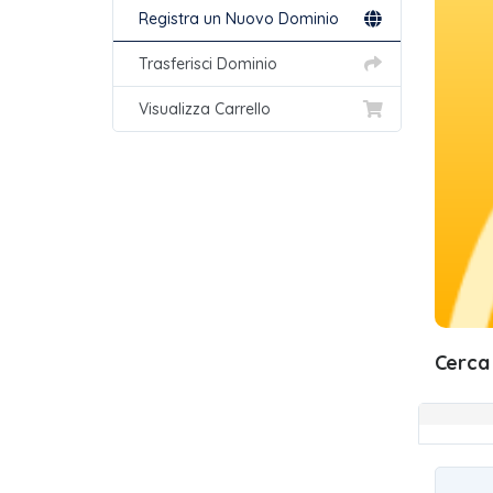
Registra un Nuovo Dominio
Trasferisci Dominio
Visualizza Carrello
Cerca