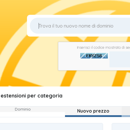
Inserisci il codice mostrato di s
 estensioni per categoria
Dominio
Nuovo prezzo